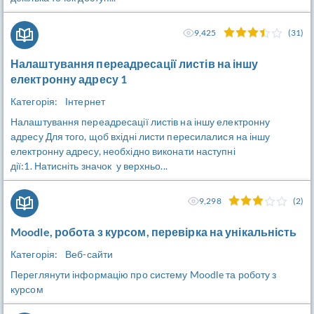
9,425
(31)
Налаштування переадресації листів на іншу
електронну адресу 1
Категорія:
Інтернет
Налаштування переадресації листів на іншу електронну
адресу Для того, щоб вхідні листи пересилалися на іншу
електронну адресу, необхідно виконати наступні
дії:1. Натисніть значок у верхньо...
9,298
(2)
Moodle, робота з курсом, перевірка на унікальність
Категорія:
Веб-сайти
Переглянути інформацію про систему Moodle та роботу з
курсом